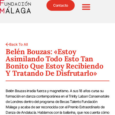
Contacto
Back To All
Belén Bouzas: «Estoy
Asimilando Todo Esto Tan
Bonito Que Estoy Recibiendo
Y Tratando De Disfrutarlo»
Belén Bouzas irradia fuerza y magnetismo. A sus 18 años cursa su
formación en danza contemporánea en el Trinity Laban Conservatoire
de Londres dentro del programa de Becas Talento Fundación
Málaga y acaba de ser reconocida con el Premio Extraordinario de
Danza de Andalucía. Hablamos con la bailarina, que nos cuenta cómo