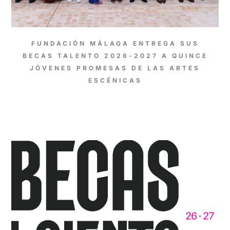
FUNDACIÓN MÁLAGA ENTREGA SUS
BECAS TALENTO 2026-2027 A QUINCE
JÓVENES PROMESAS DE LAS ARTES
ESCÉNICAS