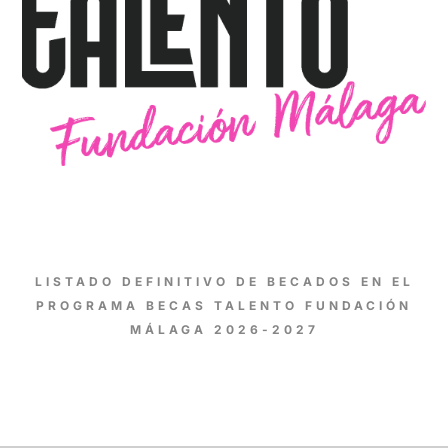
LISTADO DEFINITIVO DE BECADOS EN EL
PROGRAMA BECAS TALENTO FUNDACIÓN
MÁLAGA 2026-2027