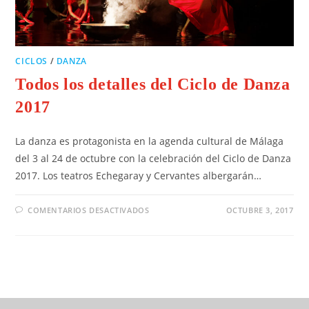
CICLOS
/
DANZA
Todos los detalles del Ciclo de Danza
2017
La danza es protagonista en la agenda cultural de Málaga
del 3 al 24 de octubre con la celebración del Ciclo de Danza
2017. Los teatros Echegaray y Cervantes albergarán…
COMENTARIOS DESACTIVADOS
OCTUBRE 3, 2017