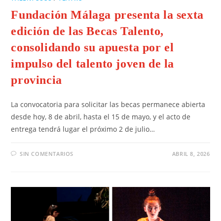
Fundación Málaga presenta la sexta
edición de las Becas Talento,
consolidando su apuesta por el
impulso del talento joven de la
provincia
La convocatoria para solicitar las becas permanece abierta
desde hoy, 8 de abril, hasta el 15 de mayo, y el acto de
entrega tendrá lugar el próximo 2 de julio…
SIN COMENTARIOS
ABRIL 8, 2026