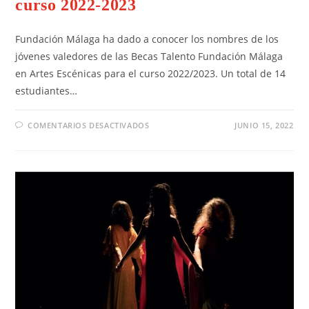
curso 2022-2023
Fundación Málaga ha dado a conocer los nombres de los
jóvenes valedores de las Becas Talento Fundación Málaga
en Artes Escénicas para el curso 2022/2023. Un total de 14
estudiantes…
COMENTARIOS DESACTIVADOS
JUNIO 15, 2022